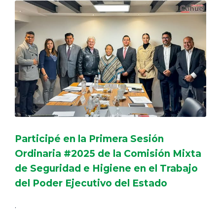
Participé en la Primera Sesión
Ordinaria #2025 de la Comisión Mixta
de Seguridad e Higiene en el Trabajo
del Poder Ejecutivo del Estado
.