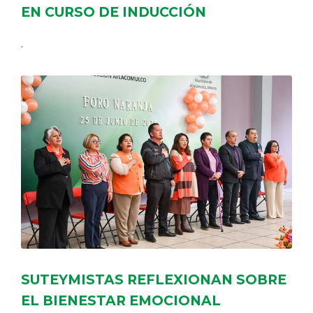
EN CURSO DE INDUCCIÓN
.
SUTEYMISTAS REFLEXIONAN SOBRE
EL BIENESTAR EMOCIONAL