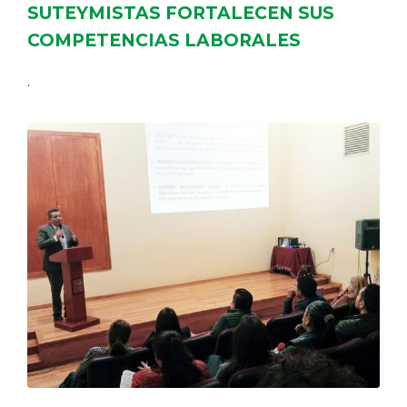
SUTEYMISTAS FORTALECEN SUS
COMPETENCIAS LABORALES
.