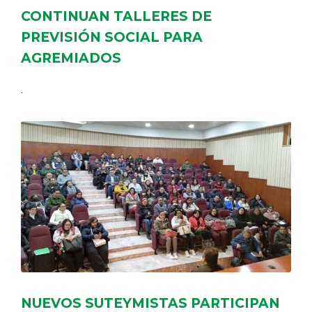
CONTINUAN TALLERES DE
PREVISIÓN SOCIAL PARA
AGREMIADOS
.
NUEVOS SUTEYMISTAS PARTICIPAN