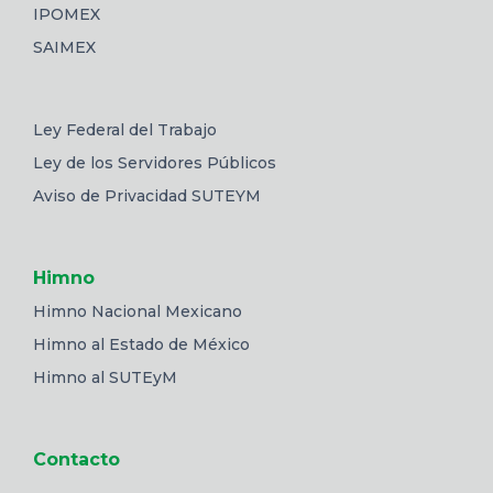
IPOMEX
SAIMEX
Ley Federal del Trabajo
Ley de los Servidores Públicos
Aviso de Privacidad SUTEYM
Himno
Himno Nacional Mexicano
Himno al Estado de México
Himno al SUTEyM
Contacto