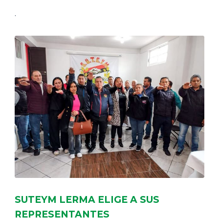
.
SUTEYM LERMA ELIGE A SUS
REPRESENTANTES