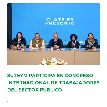
SUTEYM PARTICIPA EN CONGRESO
INTERNACIONAL DE TRABAJADORES
DEL SECTOR PÚBLICO
.