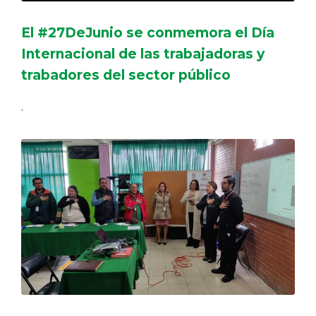
El #27DeJunio se conmemora el Día
Internacional de las trabajadoras y
trabadores del sector público
.