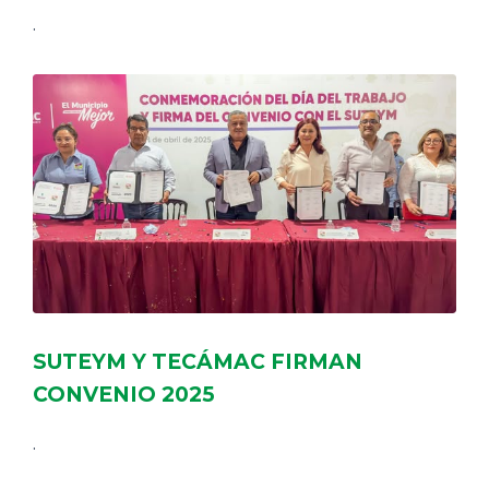
.
SUTEYM Y TECÁMAC FIRMAN
CONVENIO 2025
.