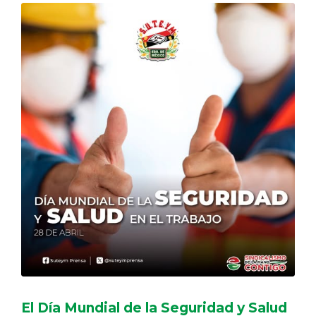
El Día Mundial de la Seguridad y Salud