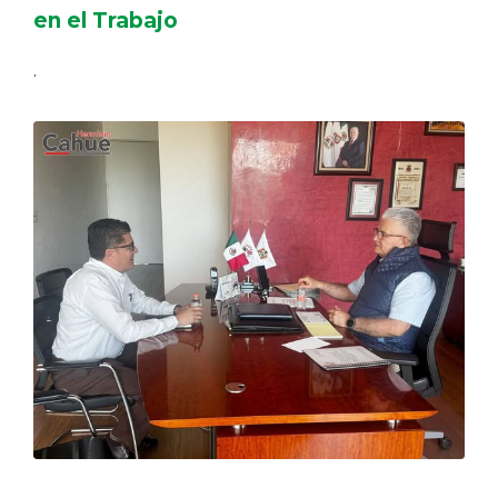
en el Trabajo
.