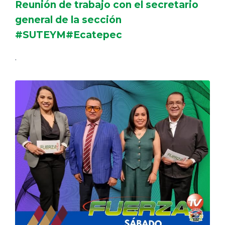
Reunión de trabajo con el secretario
general de la sección
#SUTEYM#Ecatepec
.