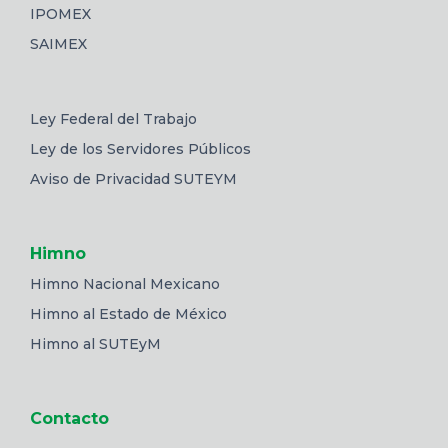
IPOMEX
SAIMEX
Ley Federal del Trabajo
Ley de los Servidores Públicos
Aviso de Privacidad SUTEYM
Himno
Himno Nacional Mexicano
Himno al Estado de México
Himno al SUTEyM
Contacto