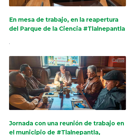
En mesa de trabajo, en la reapertura
del Parque de la Ciencia #Tlalnepantla
.
Jornada con una reunión de trabajo en
el municipio de #Tlalnepantla,