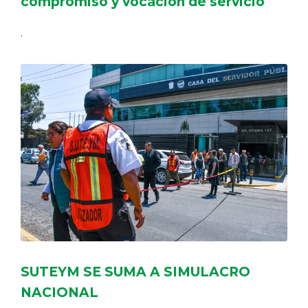
compromiso y vocación de servicio
.
SUTEYM SE SUMA A SIMULACRO
NACIONAL