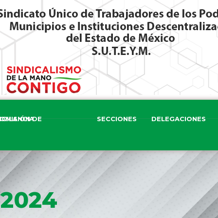
ISIÓN DE VIGILANCIA
SECCIONES
DELEGACIONES
 2024