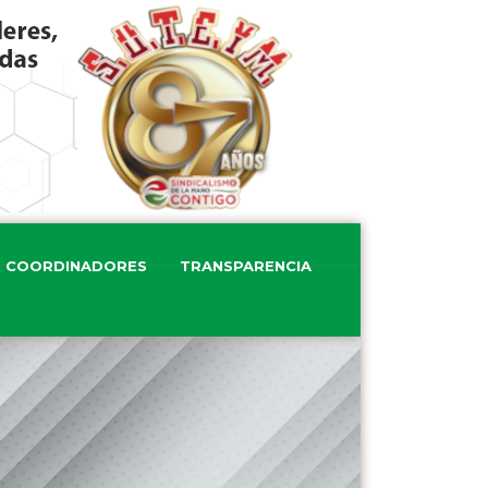
COORDINADORES
TRANSPARENCIA