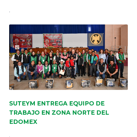
.
SUTEYM ENTREGA EQUIPO DE
TRABAJO EN ZONA NORTE DEL
EDOMEX
.