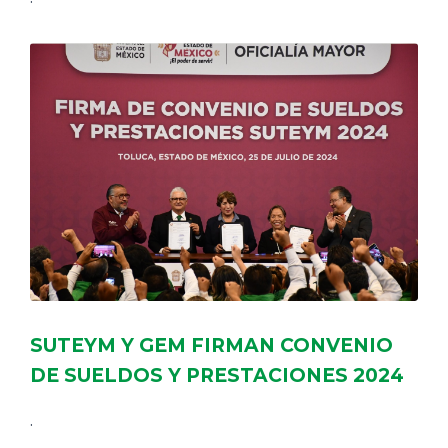
SUTEYM Y GEM FIRMAN CONVENIO
DE SUELDOS Y PRESTACIONES 2024
.