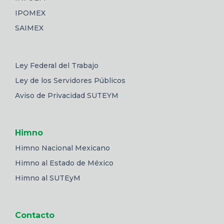
IPOMEX
SAIMEX
Ley Federal del Trabajo
Ley de los Servidores Públicos
Aviso de Privacidad SUTEYM
Himno
Himno Nacional Mexicano
Himno al Estado de México
Himno al SUTEyM
Contacto