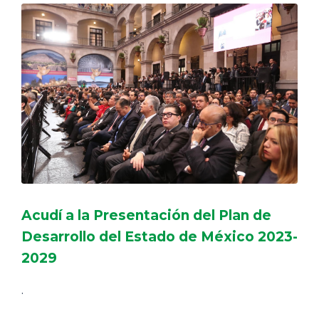
Acudí a la Presentación del Plan de
Desarrollo del Estado de México 2023-
2029
.