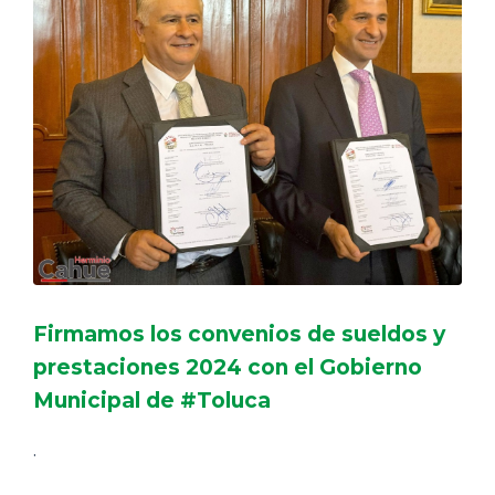
Firmamos los convenios de sueldos y
prestaciones 2024 con el Gobierno
Municipal de #Toluca
.