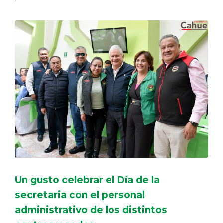
Un gusto celebrar el Día de la
secretaria con el personal
administrativo de los distintos