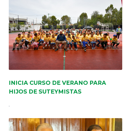
INICIA CURSO DE VERANO PARA
HIJOS DE SUTEYMISTAS
.