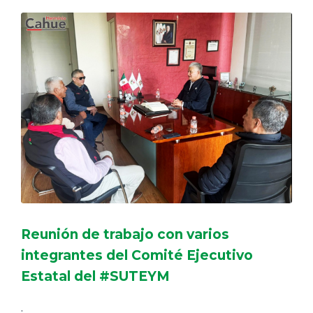
Reunión de trabajo con varios
integrantes del Comité Ejecutivo
Estatal del #SUTEYM
.