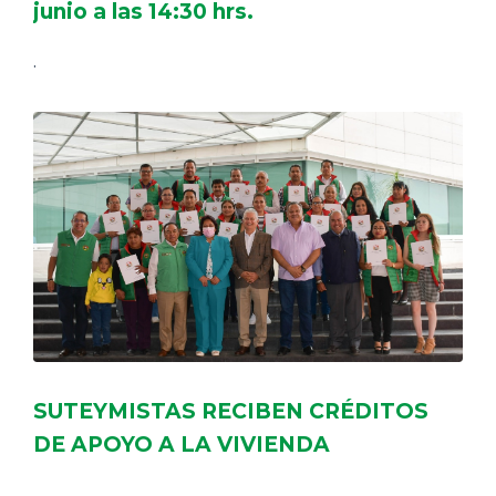
junio a las 14:30 hrs.
.
SUTEYMISTAS RECIBEN CRÉDITOS
DE APOYO A LA VIVIENDA
.