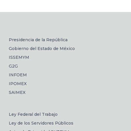
Presidencia de la República
Gobierno del Estado de México
ISSEMYM
G2G
INFOEM
IPOMEX
SAIMEX
Ley Federal del Trabajo
Ley de los Servidores Públicos