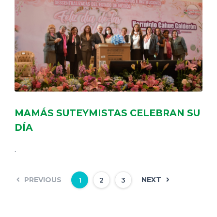
MAMÁS SUTEYMISTAS CELEBRAN SU
DÍA
.
PREVIOUS
NEXT
1
2
3