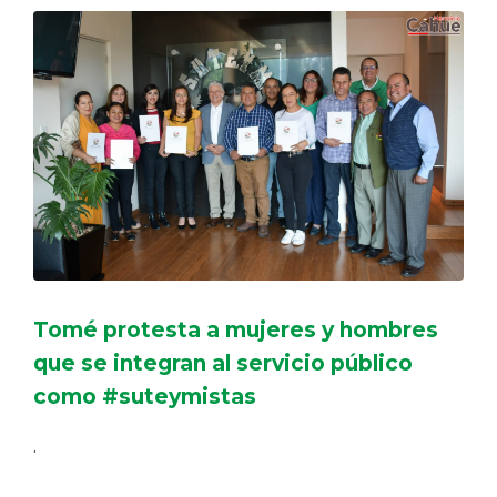
Tomé protesta a mujeres y hombres
que se integran al servicio público
como #suteymistas
.