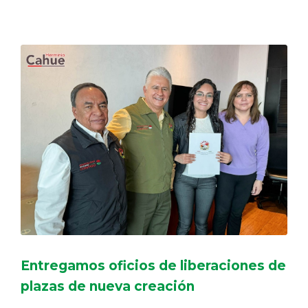
DELEGACIONES
COORDINADORES
TRANSPARENCIA
Entregamos oficios de liberaciones de
plazas de nueva creación