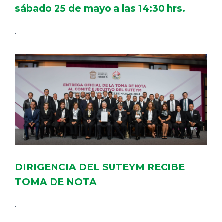
sábado 25 de mayo a las 14:30 hrs.
.
DIRIGENCIA DEL SUTEYM RECIBE
TOMA DE NOTA
.