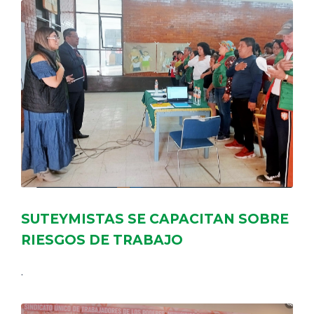
SUTEYMISTAS SE CAPACITAN SOBRE
RIESGOS DE TRABAJO
.