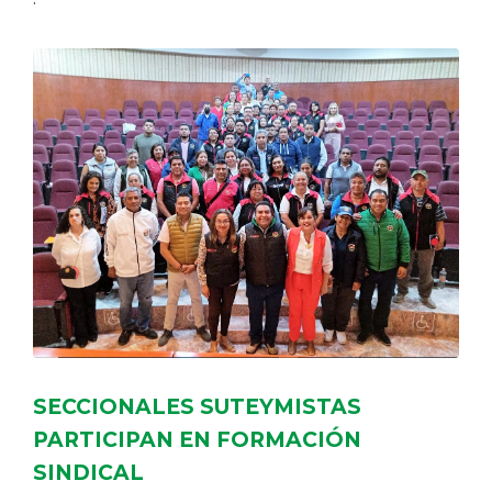
SECCIONALES SUTEYMISTAS
PARTICIPAN EN FORMACIÓN
SINDICAL