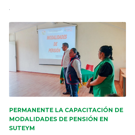
.
PERMANENTE LA CAPACITACIÓN DE
MODALIDADES DE PENSIÓN EN
SUTEYM