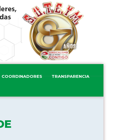
COORDINADORES
TRANSPARENCIA
DE