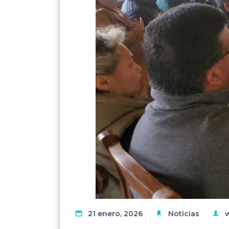
21 enero, 2026
Noticias