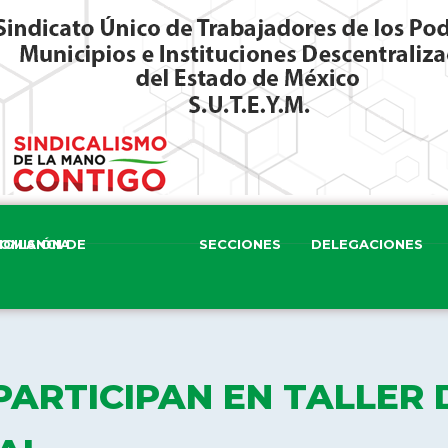
ISIÓN DE VIGILANCIA
SECCIONES
DELEGACIONES
PARTICIPAN EN TALLER 