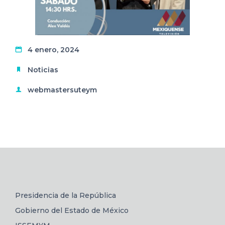
4 enero, 2024
Noticias
webmastersuteym
Presidencia de la República
Gobierno del Estado de México