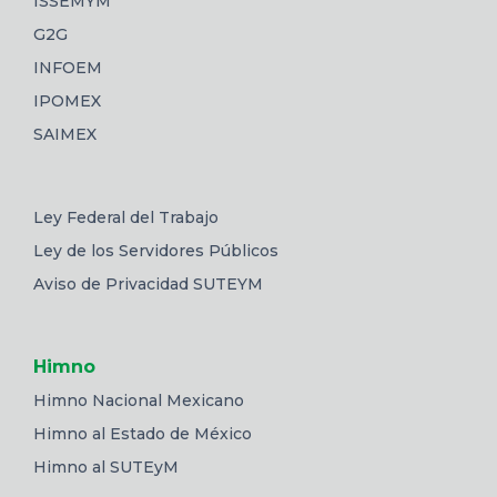
ISSEMYM
G2G
INFOEM
IPOMEX
SAIMEX
Ley Federal del Trabajo
Ley de los Servidores Públicos
Aviso de Privacidad SUTEYM
Himno
Himno Nacional Mexicano
Himno al Estado de México
Himno al SUTEyM