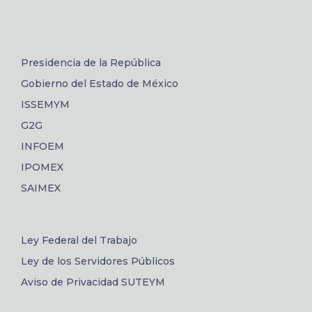
Presidencia de la República
Gobierno del Estado de México
ISSEMYM
G2G
INFOEM
IPOMEX
SAIMEX
Ley Federal del Trabajo
Ley de los Servidores Públicos
Aviso de Privacidad SUTEYM