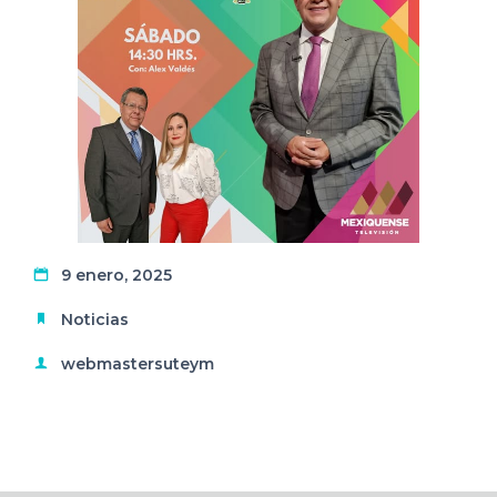
9 enero, 2025
Noticias
webmastersuteym