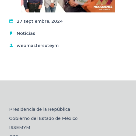
27 septiembre, 2024
Noticias
webmastersuteym
Presidencia de la República
Gobierno del Estado de México
ISSEMYM