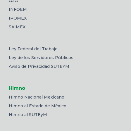
G2G
INFOEM
IPOMEX
SAIMEX
Ley Federal del Trabajo
Ley de los Servidores Públicos
Aviso de Privacidad SUTEYM
Himno
Himno Nacional Mexicano
Himno al Estado de México
Himno al SUTEyM