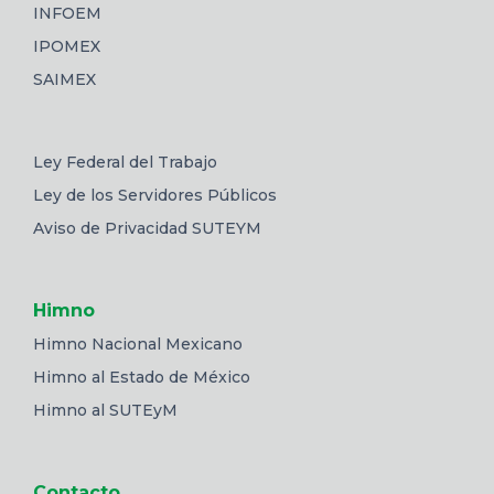
INFOEM
IPOMEX
SAIMEX
Ley Federal del Trabajo
Ley de los Servidores Públicos
Aviso de Privacidad SUTEYM
Himno
Himno Nacional Mexicano
Himno al Estado de México
Himno al SUTEyM
Contacto