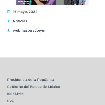
16 mayo, 2024
Noticias
webmastersuteym
Presidencia de la República
Gobierno del Estado de México
ISSEMYM
G2G