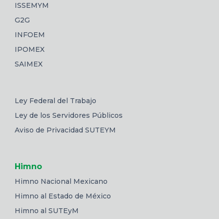
ISSEMYM
G2G
INFOEM
IPOMEX
SAIMEX
Ley Federal del Trabajo
Ley de los Servidores Públicos
Aviso de Privacidad SUTEYM
Himno
Himno Nacional Mexicano
Himno al Estado de México
Himno al SUTEyM