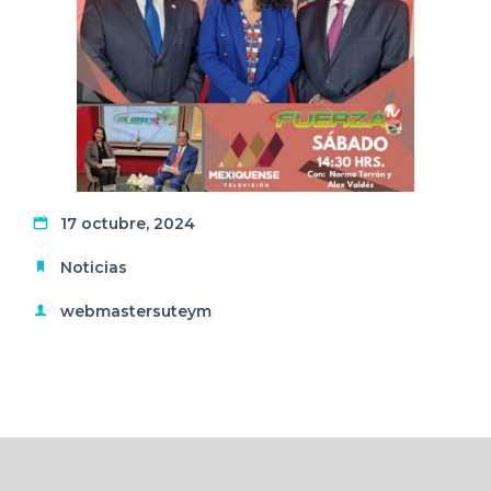
17 octubre, 2024
Noticias
webmastersuteym