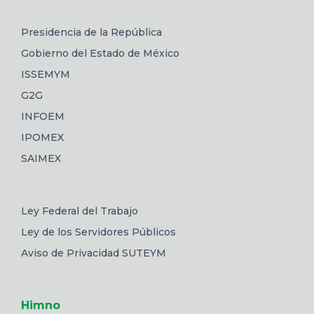
Presidencia de la República
Gobierno del Estado de México
ISSEMYM
G2G
INFOEM
IPOMEX
SAIMEX
Ley Federal del Trabajo
Ley de los Servidores Públicos
Aviso de Privacidad SUTEYM
Himno