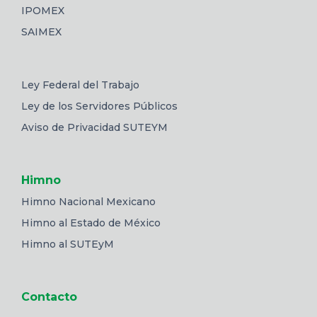
IPOMEX
SAIMEX
Ley Federal del Trabajo
Ley de los Servidores Públicos
Aviso de Privacidad SUTEYM
Himno
Himno Nacional Mexicano
Himno al Estado de México
Himno al SUTEyM
Contacto