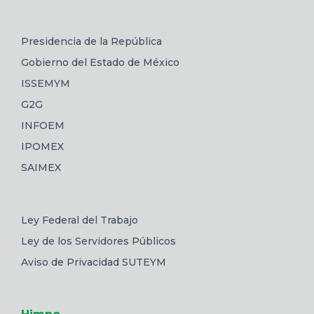
Presidencia de la República
Gobierno del Estado de México
ISSEMYM
G2G
INFOEM
IPOMEX
SAIMEX
Ley Federal del Trabajo
Ley de los Servidores Públicos
Aviso de Privacidad SUTEYM