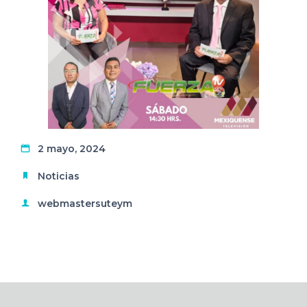
2 mayo, 2024
Noticias
webmastersuteym