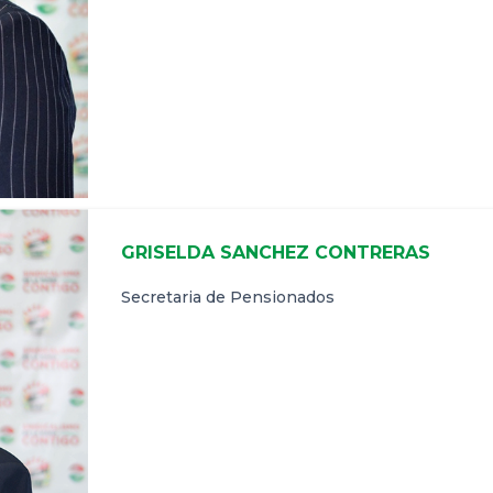
GRISELDA SANCHEZ CONTRERAS
Secretaria de Pensionados