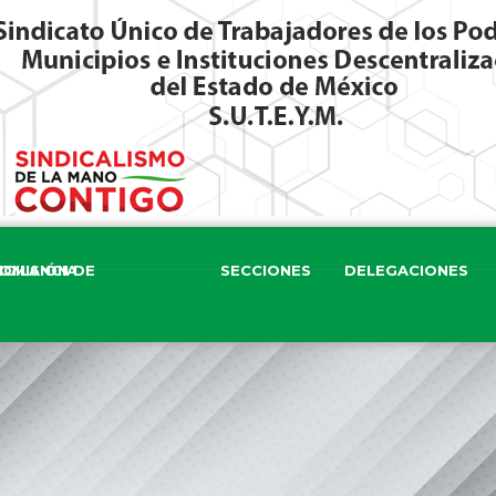
ISIÓN DE VIGILANCIA
SECCIONES
DELEGACIONES