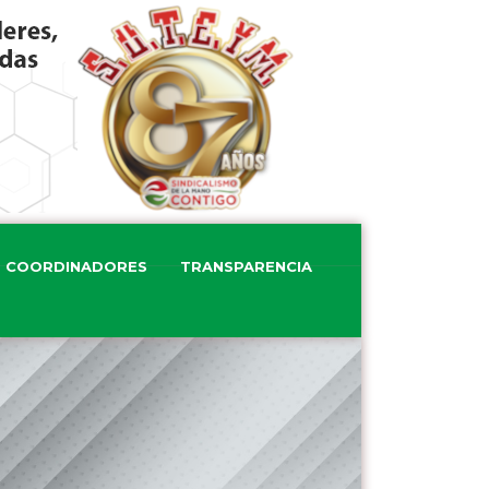
COORDINADORES
TRANSPARENCIA