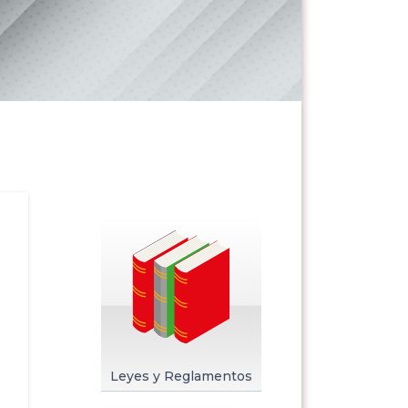
Leyes y Reglamentos