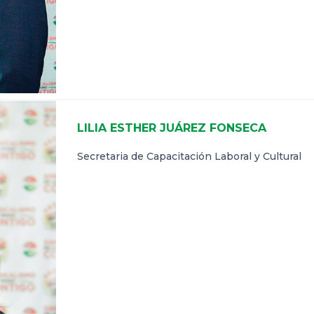
LILIA ESTHER JUÁREZ FONSECA
Secretaria de Capacitación Laboral y Cultural