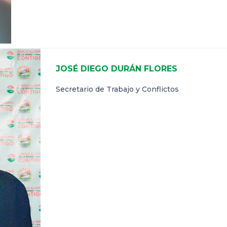
JOSÉ DIEGO DURÁN FLORES
Secretario de Trabajo y Conflictos