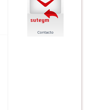
Contacto