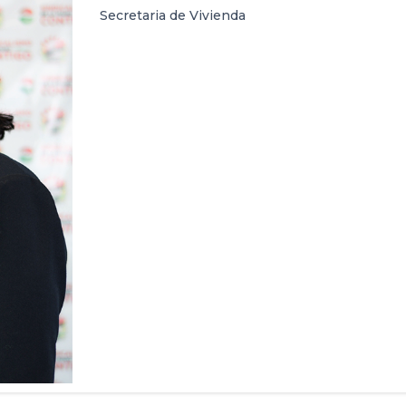
Secretaria de Vivienda