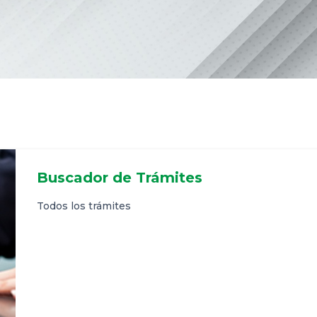
Buscador de Trámites
Todos los trámites