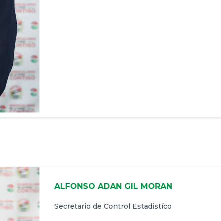
ALFONSO ADAN GIL MORAN
Secretario de Control Estadistíco