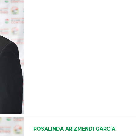
ROSALINDA ARIZMENDI GARCÍA