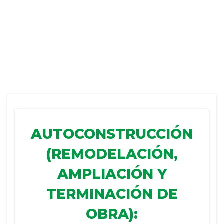
AUTOCONSTRUCCIÓN
(REMODELACIÓN,
AMPLIACIÓN Y
TERMINACIÓN DE
OBRA):