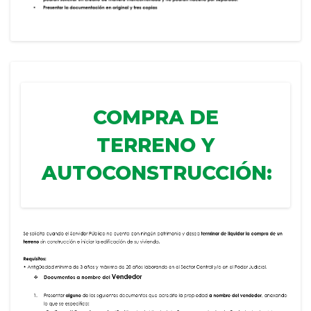
COMPRA DE
TERRENO Y
AUTOCONSTRUCCIÓN: