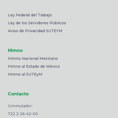
Ley Federal del Trabajo
Ley de los Servidores Públicos
Aviso de Privacidad SUTEYM
Himno
Himno Nacional Mexicano
Himno al Estado de México
Himno al SUTEyM
Contacto
Conmutador:
722 2-26-42-00