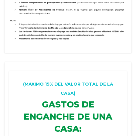
(MÁXIMO 15% DEL VALOR TOTAL DE LA
CASA)
GASTOS DE
ENGANCHE DE UNA
CASA: