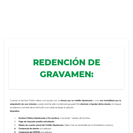
REDENCIÓN DE
GRAVAMEN: