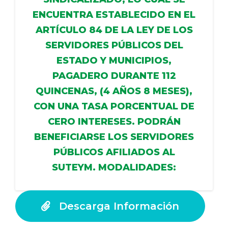
ENCUENTRA ESTABLECIDO EN EL
ARTÍCULO 84 DE LA LEY DE LOS
SERVIDORES PÚBLICOS DEL
ESTADO Y MUNICIPIOS,
PAGADERO DURANTE 112
QUINCENAS, (4 AÑOS 8 MESES),
CON UNA TASA PORCENTUAL DE
CERO INTERESES. PODRÁN
BENEFICIARSE LOS SERVIDORES
PÚBLICOS AFILIADOS AL
SUTEYM. MODALIDADES:
Descarga Información