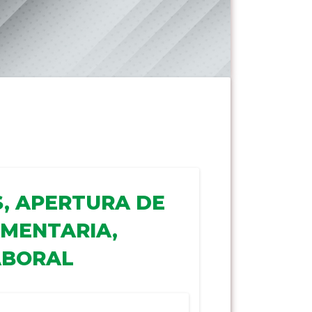
, APERTURA DE
MENTARIA,
ABORAL