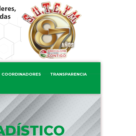
COORDINADORES
TRANSPARENCIA
ADÍSTICO