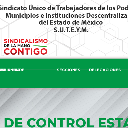
ISIÓN DE VIGILANCIA
SECCIONES
DELEGACIONES
 DE CONTROL EST