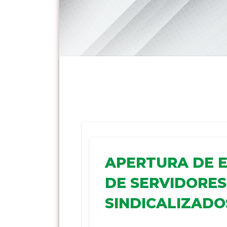
APERTURA DE 
DE SERVIDORES
SINDICALIZADO