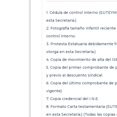
1. Cédula de control interno (SUTEYM)
esta Secretaría.)
2. Fotografía tamaño infantil reciente
control interno.
3. Protesta Estatuaria debidamente f
otorga en esta Secretaría.)
4. Copia de movimiento de alta del IS
5. Copia del primer comprobante de 
y previo al descuento sindical.
6. Copia del último comprobante de p
vigente).
7. Copia credencial del I.N.E.
8. Formato Carta testamentaria (SUTE
en esta Secretaría.) (Todas las copias