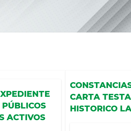
CONSTANCIAS
EXPEDIENTE
CARTA TESTA
 PÚBLICOS
HISTORICO L
S ACTIVOS