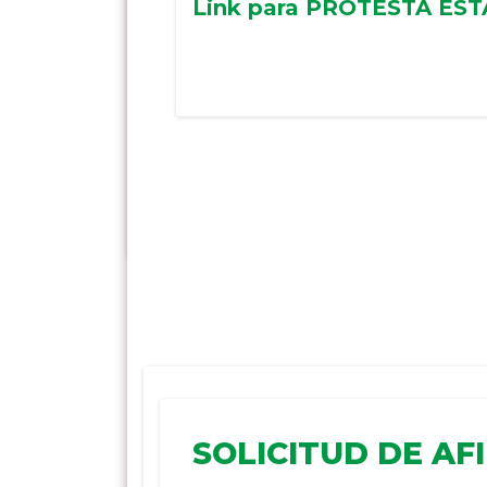
Link para PROTESTA ES
SOLICITUD DE AF