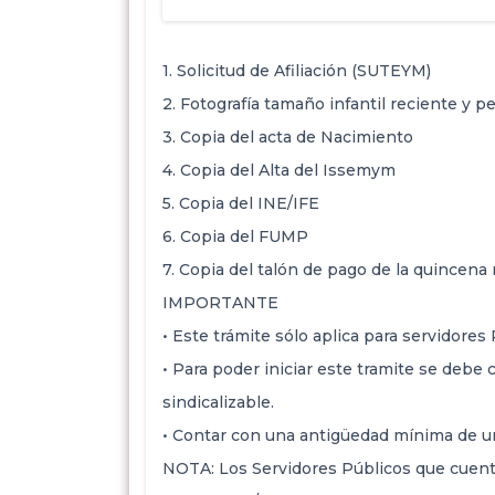
1. Solicitud de Afiliación (SUTEYM)
2. Fotografía tamaño infantil reciente y pe
3. Copia del acta de Nacimiento
4. Copia del Alta del Issemym
5. Copia del INE/IFE
6. Copia del FUMP
7. Copia del talón de pago de la quincena
IMPORTANTE
• Este trámite sólo aplica para servidores 
• Para poder iniciar este tramite se debe
sindicalizable.
• Contar con una antigüedad mínima de u
NOTA: Los Servidores Públicos que cuent