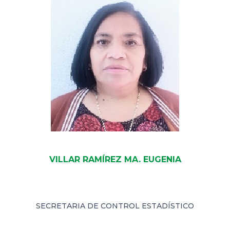
VILLAR RAMÍREZ MA. EUGENIA
SECRETARIA DE CONTROL ESTADÍSTICO