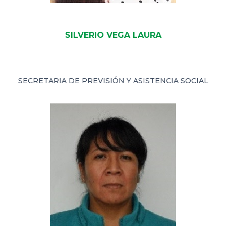
SILVERIO VEGA LAURA
SECRETARIA DE PREVISIÓN Y ASISTENCIA SOCIAL