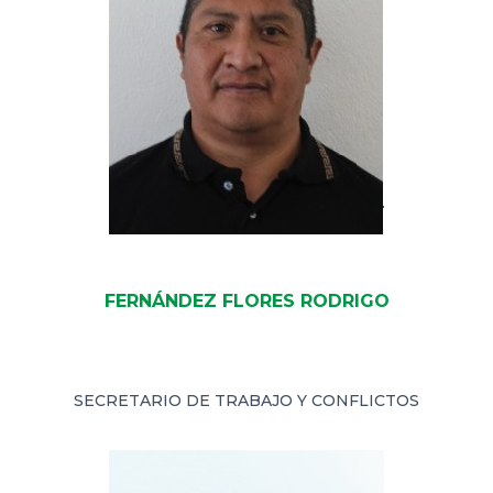
FERNÁNDEZ FLORES RODRIGO
SECRETARIO DE TRABAJO Y CONFLICTOS