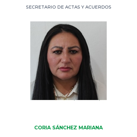
SECRETARIO DE ACTAS Y ACUERDOS
CORIA SÁNCHEZ MARIANA