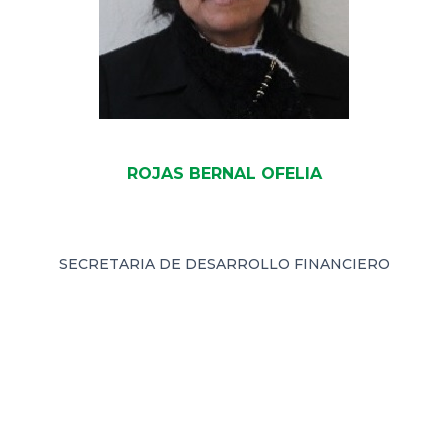
ROJAS BERNAL OFELIA
SECRETARIA DE DESARROLLO FINANCIERO