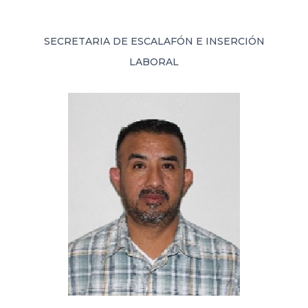
SECRETARIA DE ESCALAFÓN E INSERCIÓN
LABORAL