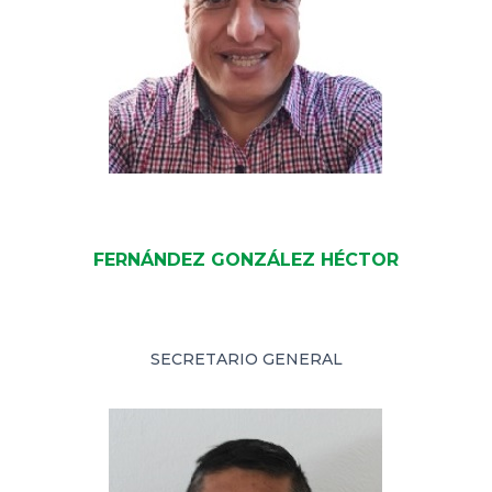
FERNÁNDEZ GONZÁLEZ HÉCTOR
SECRETARIO GENERAL