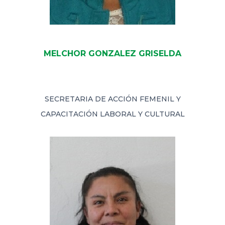
MELCHOR GONZALEZ GRISELDA
SECRETARIA DE ACCIÓN FEMENIL Y
CAPACITACIÓN LABORAL Y CULTURAL