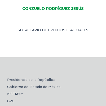
CONZUELO RODRÍGUEZ JESÚS
SECRETARIO DE EVENTOS ESPECIALES
Presidencia de la República
Gobierno del Estado de México
ISSEMYM
G2G