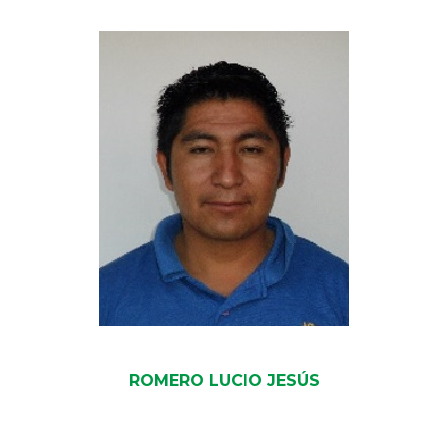
ROMERO LUCIO JESÚS