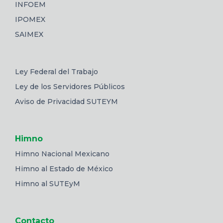
INFOEM
IPOMEX
SAIMEX
Ley Federal del Trabajo
Ley de los Servidores Públicos
Aviso de Privacidad SUTEYM
Himno
Himno Nacional Mexicano
Himno al Estado de México
Himno al SUTEyM
Contacto