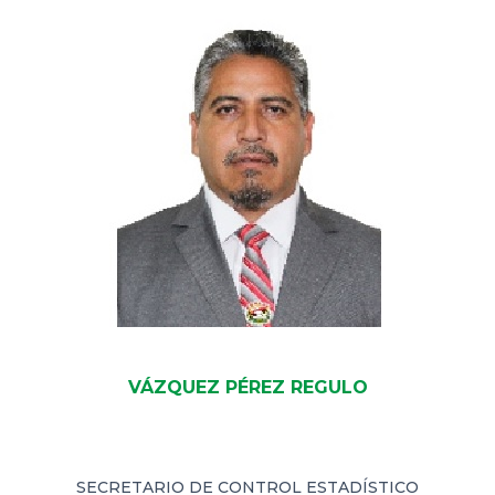
VÁZQUEZ PÉREZ REGULO
SECRETARIO DE CONTROL ESTADÍSTICO