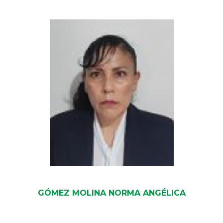
GÓMEZ MOLINA NORMA ANGÉLICA