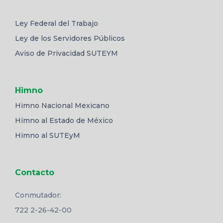
Ley Federal del Trabajo
Ley de los Servidores Públicos
Aviso de Privacidad SUTEYM
Himno
Himno Nacional Mexicano
Himno al Estado de México
Himno al SUTEyM
Contacto
Conmutador:
722 2-26-42-00