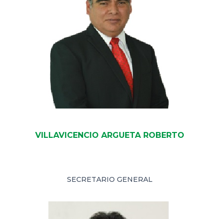
VILLAVICENCIO ARGUETA ROBERTO
SECRETARIO GENERAL