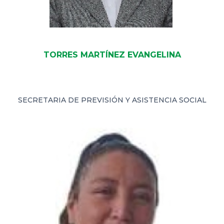
TORRES MARTÍNEZ EVANGELINA
SECRETARIA DE PREVISIÓN Y ASISTENCIA SOCIAL