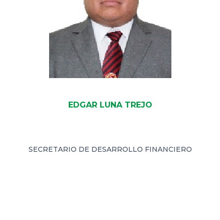
EDGAR LUNA TREJO
SECRETARIO DE DESARROLLO FINANCIERO