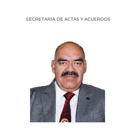
SECRETARIA DE ACTAS Y ACUERDOS