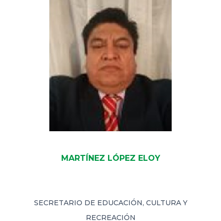
MARTÍNEZ LÓPEZ ELOY
SECRETARIO DE EDUCACIÓN, CULTURA Y
RECREACIÓN