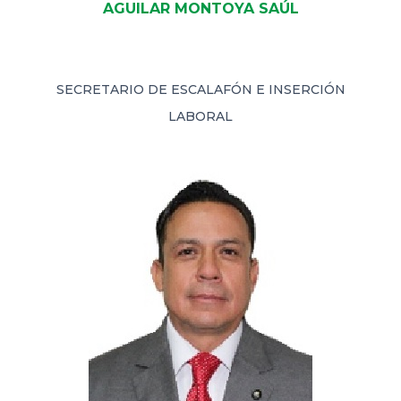
AGUILAR MONTOYA SAÚL
SECRETARIO DE ESCALAFÓN E INSERCIÓN
LABORAL