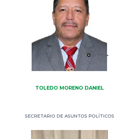
TOLEDO MORENO DANIEL
SECRETARIO DE ASUNTOS POLÍTICOS