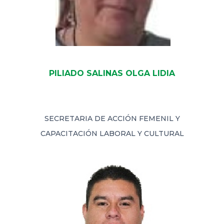
PILIADO SALINAS OLGA LIDIA
SECRETARIA DE ACCIÓN FEMENIL Y
CAPACITACIÓN LABORAL Y CULTURAL