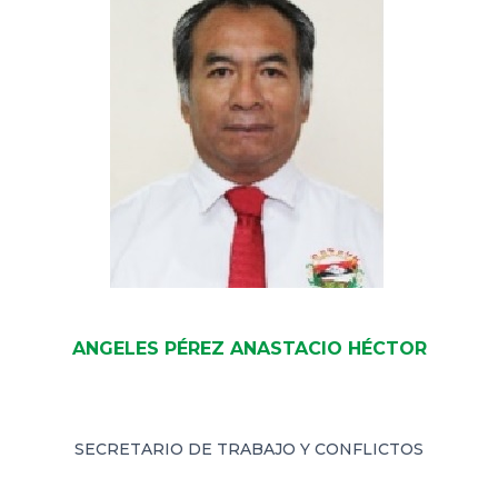
ANGELES PÉREZ ANASTACIO HÉCTOR
SECRETARIO DE TRABAJO Y CONFLICTOS