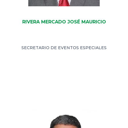
RIVERA MERCADO JOSÉ MAURICIO
SECRETARIO DE EVENTOS ESPECIALES