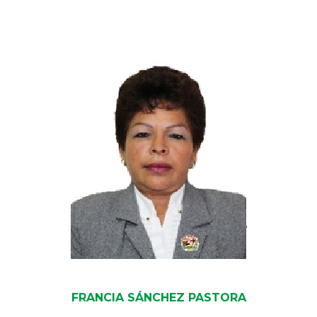
FRANCIA SÁNCHEZ PASTORA