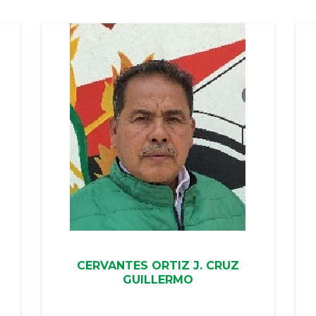
CERVANTES ORTIZ J. CRUZ
GUILLERMO