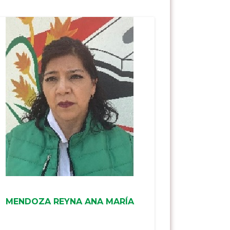
MENDOZA REYNA ANA MARÍA