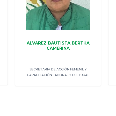
ÁLVAREZ BAUTISTA BERTHA
CAMERINA
SECRETARIA DE ACCIÓN FEMENIL Y
CAPACITACIÓN LABORAL Y CULTURAL