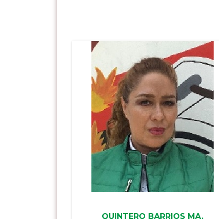
QUINTERO BARRIOS MA.