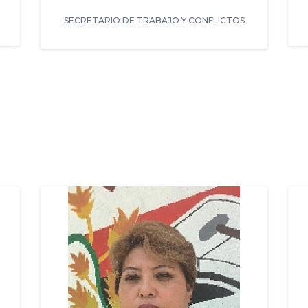
SECRETARIO DE TRABAJO Y CONFLICTOS