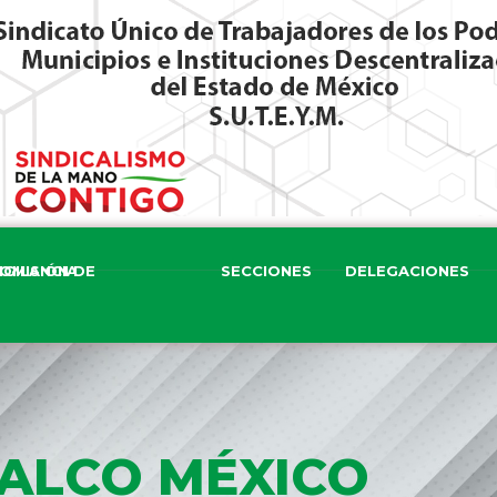
ISIÓN DE VIGILANCIA
SECCIONES
DELEGACIONES
HALCO MÉXICO