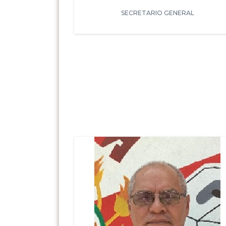
SECRETARIO GENERAL