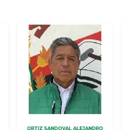
ORTIZ SANDOVAL ALEJANDRO