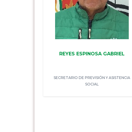
REYES ESPINOSA GABRIEL
SECRETARIO DE PREVISIÓN Y ASISTENCIA
SOCIAL