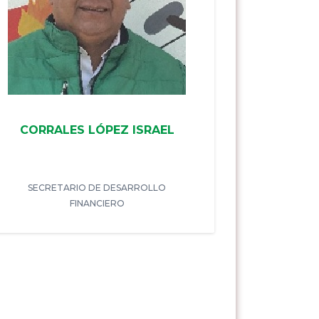
CORRALES LÓPEZ ISRAEL
SECRETARIO DE DESARROLLO
FINANCIERO