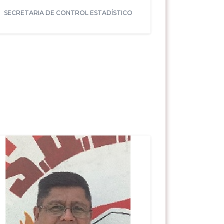
SECRETARIA DE CONTROL ESTADÍSTICO