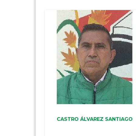
CASTRO ÁLVAREZ SANTIAGO