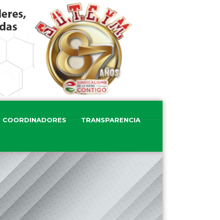
COORDINADORES
TRANSPARENCIA