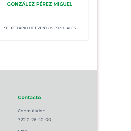
GONZÁLEZ PÉREZ MIGUEL
SECRETARIO DE EVENTOS ESPECIALES
Contacto
Conmutador:
722 2-26-42-00