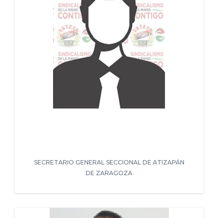
SECRETARIO GENERAL SECCIONAL DE ATIZAPÁN
DE ZARAGOZA