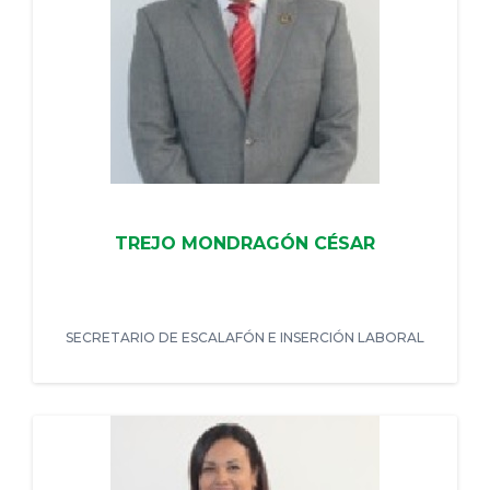
TREJO MONDRAGÓN CÉSAR
SECRETARIO DE ESCALAFÓN E INSERCIÓN LABORAL