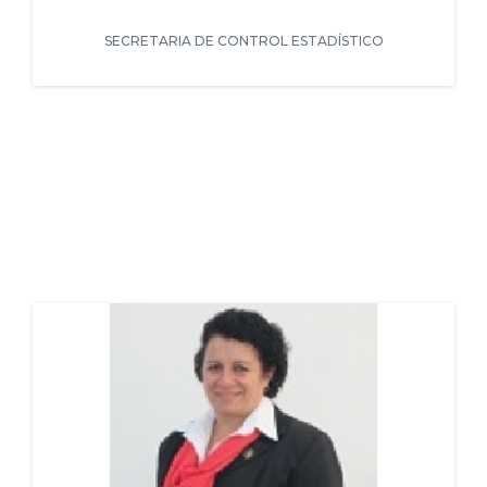
SECRETARIA DE CONTROL ESTADÍSTICO