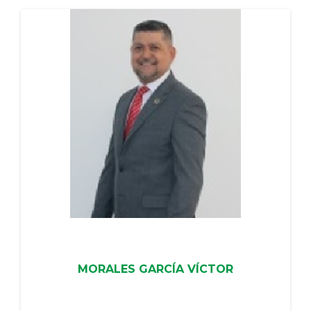
MORALES GARCÍA VÍCTOR