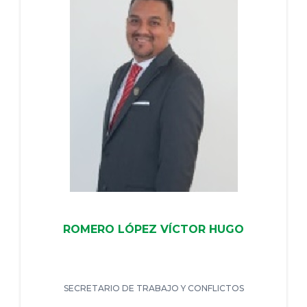
ROMERO LÓPEZ VÍCTOR HUGO
SECRETARIO DE TRABAJO Y CONFLICTOS