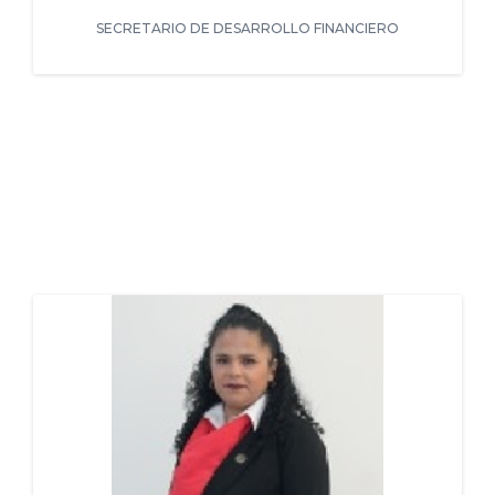
SECRETARIO DE DESARROLLO FINANCIERO