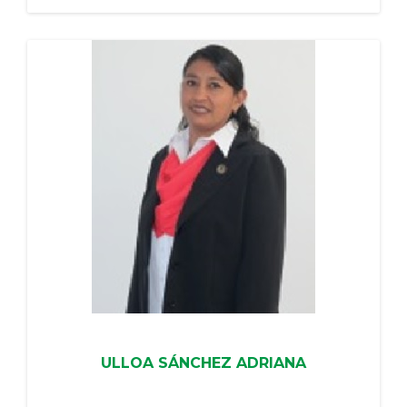
ULLOA SÁNCHEZ ADRIANA