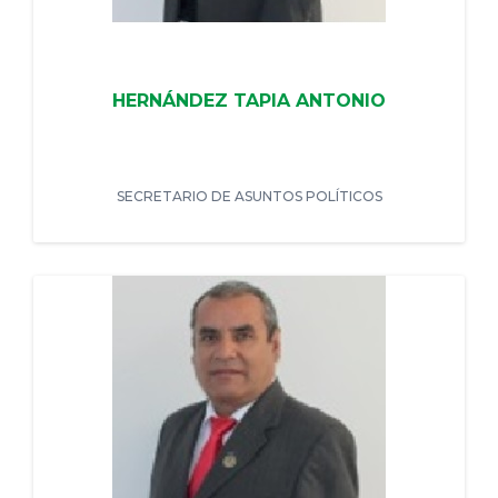
HERNÁNDEZ TAPIA ANTONIO
SECRETARIO DE ASUNTOS POLÍTICOS