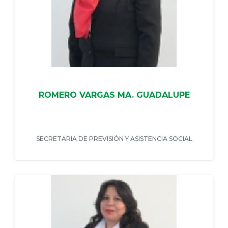
ROMERO VARGAS MA. GUADALUPE
SECRETARIA DE PREVISIÓN Y ASISTENCIA SOCIAL