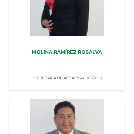
MOLINA RAMÍREZ ROSALVA
SECRETARIA DE ACTAS Y ACUERDOS