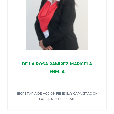
DE LA ROSA RAMÍREZ MARICELA
EBELIA
SECRETARIA DE ACCIÓN FEMENIL Y CAPACITACIÓN
LABORAL Y CULTURAL