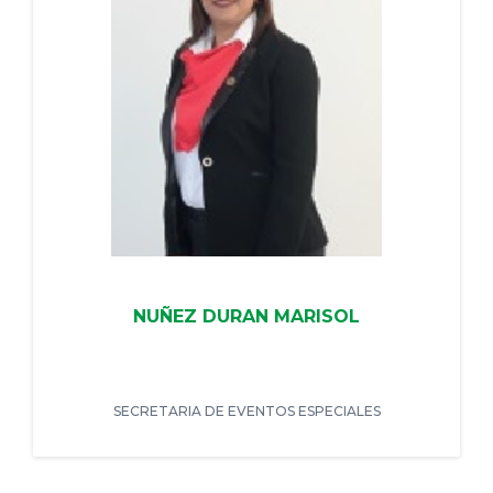
NUÑEZ DURAN MARISOL
SECRETARIA DE EVENTOS ESPECIALES