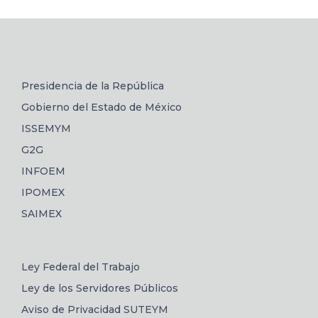
Presidencia de la República
Gobierno del Estado de México
ISSEMYM
G2G
INFOEM
IPOMEX
SAIMEX
Ley Federal del Trabajo
Ley de los Servidores Públicos
Aviso de Privacidad SUTEYM