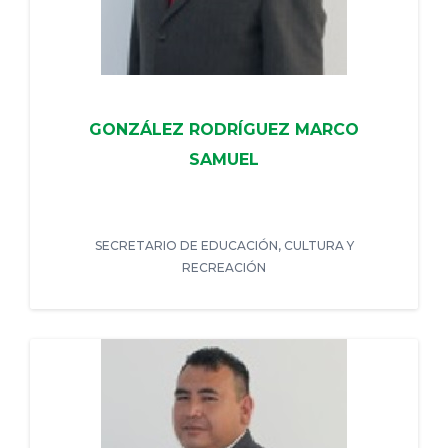
GONZÁLEZ RODRÍGUEZ MARCO
SAMUEL
SECRETARIO DE EDUCACIÓN, CULTURA Y
RECREACIÓN