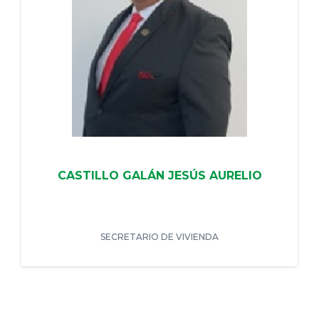
CASTILLO GALÁN JESÚS AURELIO
SECRETARIO DE VIVIENDA