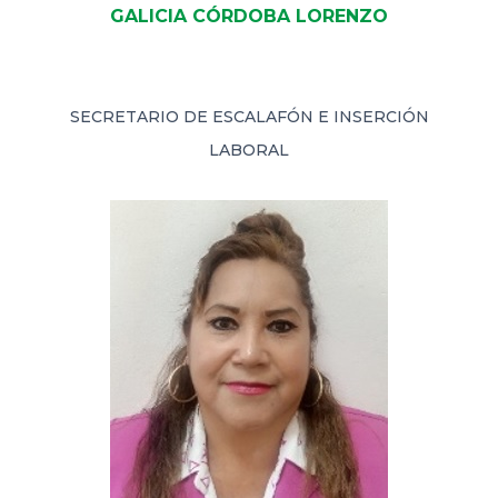
GALICIA CÓRDOBA LORENZO
SECRETARIO DE ESCALAFÓN E INSERCIÓN
LABORAL