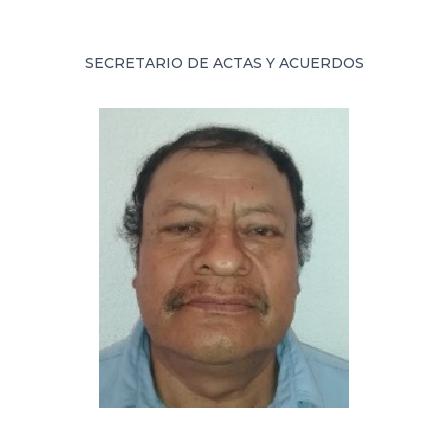
SECRETARIO DE ACTAS Y ACUERDOS