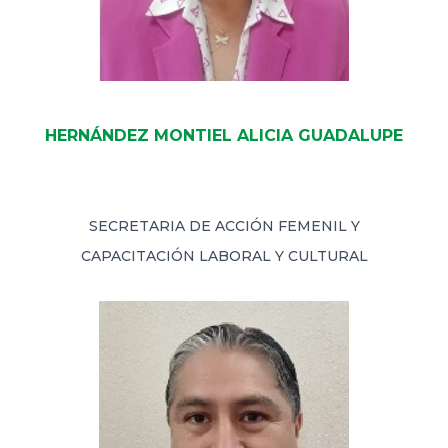
HERNÁNDEZ MONTIEL ALICIA GUADALUPE
SECRETARIA DE ACCIÓN FEMENIL Y
CAPACITACIÓN LABORAL Y CULTURAL