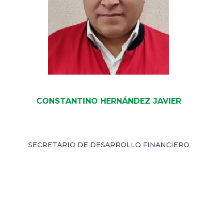
CONSTANTINO HERNÁNDEZ JAVIER
SECRETARIO DE DESARROLLO FINANCIERO