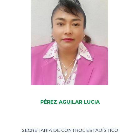
PÉREZ AGUILAR LUCIA
SECRETARIA DE CONTROL ESTADÍSTICO