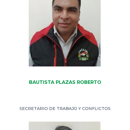
BAUTISTA PLAZAS ROBERTO
SECRETARIO DE TRABAJO Y CONFLICTOS