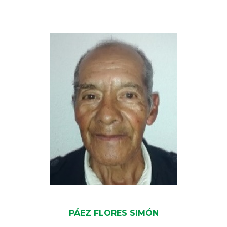
PÁEZ FLORES SIMÓN