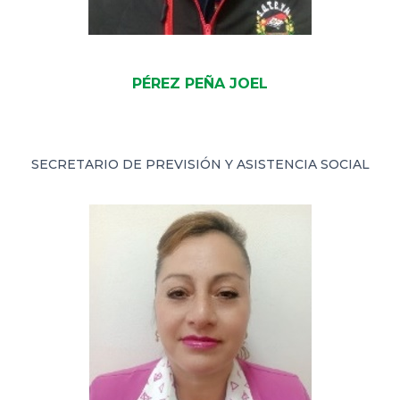
PÉREZ PEÑA JOEL
SECRETARIO DE PREVISIÓN Y ASISTENCIA SOCIAL