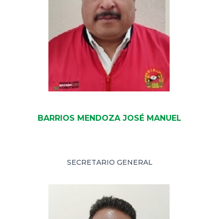
BARRIOS MENDOZA JOSÉ MANUEL
SECRETARIO GENERAL