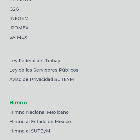
G2G
INFOEM
IPOMEX
SAIMEX
Ley Federal del Trabajo
Ley de los Servidores Públicos
Aviso de Privacidad SUTEYM
Himno
Himno Nacional Mexicano
Himno al Estado de México
Himno al SUTEyM