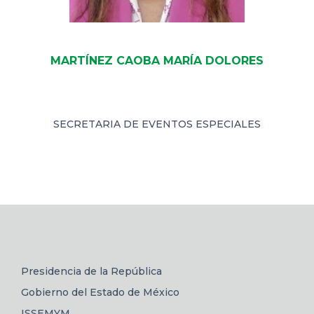
MARTÍNEZ CAOBA MARÍA DOLORES
SECRETARIA DE EVENTOS ESPECIALES
Presidencia de la República
Gobierno del Estado de México
ISSEMYM