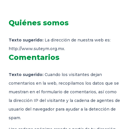
DELEGACIONES
Quiénes somos
COORDINADORES
Texto sugerido:
La dirección de nuestra web es:
http://www.suteym.org.mx.
TRANSPARENCIA
Comentarios
Texto sugerido:
Cuando los visitantes dejan
comentarios en la web, recopilamos los datos que se
muestran en el formulario de comentarios, así como
la dirección IP del visitante y la cadena de agentes de
usuario del navegador para ayudar a la detección de
spam.