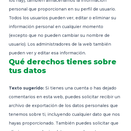
los hay), también almacenamos la información
personal que proporcionan en su perfil de usuario.
Todos los usuarios pueden ver, editar o eliminar su
información personal en cualquier momento
(excepto que no pueden cambiar su nombre de
usuario). Los administradores de la web también
pueden ver y editar esa información.
Qué derechos tienes sobre
tus datos
Texto sugerido:
Si tienes una cuenta o has dejado
comentarios en esta web, puedes solicitar recibir un
archivo de exportación de los datos personales que
tenemos sobre ti, incluyendo cualquier dato que nos
hayas proporcionado. También puedes solicitar que