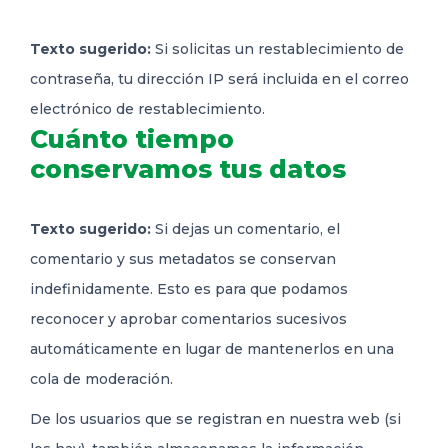
Texto sugerido:
Si solicitas un restablecimiento de
contraseña, tu dirección IP será incluida en el correo
electrónico de restablecimiento.
Cuánto tiempo
conservamos tus datos
Texto sugerido:
Si dejas un comentario, el
comentario y sus metadatos se conservan
indefinidamente. Esto es para que podamos
reconocer y aprobar comentarios sucesivos
automáticamente en lugar de mantenerlos en una
cola de moderación.
De los usuarios que se registran en nuestra web (si