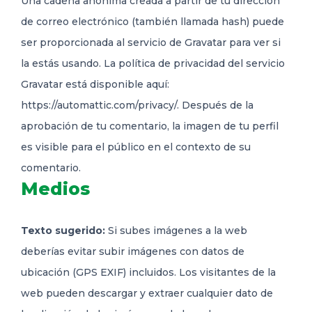
Una cadena anónima creada a partir de tu dirección
de correo electrónico (también llamada hash) puede
ser proporcionada al servicio de Gravatar para ver si
la estás usando. La política de privacidad del servicio
Gravatar está disponible aquí:
https://automattic.com/privacy/. Después de la
aprobación de tu comentario, la imagen de tu perfil
es visible para el público en el contexto de su
comentario.
Medios
Texto sugerido:
Si subes imágenes a la web
deberías evitar subir imágenes con datos de
ubicación (GPS EXIF) incluidos. Los visitantes de la
web pueden descargar y extraer cualquier dato de