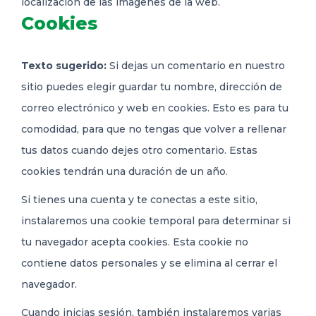
localización de las imágenes de la web.
Cookies
Texto sugerido:
Si dejas un comentario en nuestro
sitio puedes elegir guardar tu nombre, dirección de
correo electrónico y web en cookies. Esto es para tu
comodidad, para que no tengas que volver a rellenar
tus datos cuando dejes otro comentario. Estas
cookies tendrán una duración de un año.
Si tienes una cuenta y te conectas a este sitio,
instalaremos una cookie temporal para determinar si
tu navegador acepta cookies. Esta cookie no
contiene datos personales y se elimina al cerrar el
navegador.
Cuando inicias sesión, también instalaremos varias