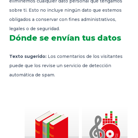
eliminemos cualquier dato personal que tengamos
sobre ti. Esto no incluye ningún dato que estemos
obligados a conservar con fines administrativos,
legales o de seguridad.
Dónde se envían tus datos
Texto sugerido:
Los comentarios de los visitantes
puede que los revise un servicio de detección
automática de spam.