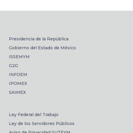
Presidencia de la República
Gobierno del Estado de México
ISSEMYM
G2G
INFOEM
IPOMEX
SAIMEX
Ley Federal del Trabajo
Ley de los Servidores Públicos
Aviso de Privacidad SUTEYM