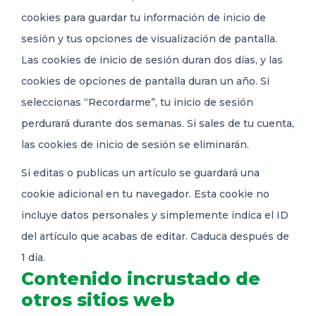
cookies para guardar tu información de inicio de
sesión y tus opciones de visualización de pantalla.
Las cookies de inicio de sesión duran dos días, y las
cookies de opciones de pantalla duran un año. Si
seleccionas “Recordarme”, tu inicio de sesión
perdurará durante dos semanas. Si sales de tu cuenta,
las cookies de inicio de sesión se eliminarán.
Si editas o publicas un artículo se guardará una
cookie adicional en tu navegador. Esta cookie no
incluye datos personales y simplemente indica el ID
del artículo que acabas de editar. Caduca después de
1 día.
Contenido incrustado de
otros sitios web