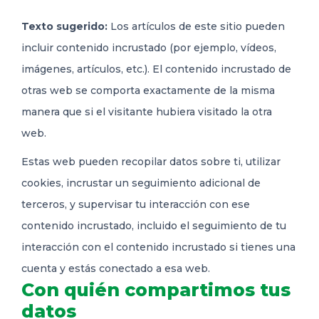
Texto sugerido:
Los artículos de este sitio pueden
incluir contenido incrustado (por ejemplo, vídeos,
imágenes, artículos, etc.). El contenido incrustado de
otras web se comporta exactamente de la misma
manera que si el visitante hubiera visitado la otra
web.
Estas web pueden recopilar datos sobre ti, utilizar
cookies, incrustar un seguimiento adicional de
terceros, y supervisar tu interacción con ese
contenido incrustado, incluido el seguimiento de tu
interacción con el contenido incrustado si tienes una
cuenta y estás conectado a esa web.
Con quién compartimos tus
datos