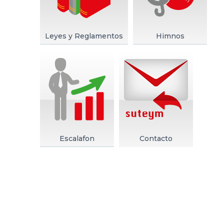
Leyes y Reglamentos
Himnos
Escalafon
Contacto