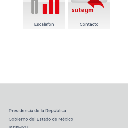
Escalafon
Contacto
Presidencia de la República
Gobierno del Estado de México
ISSEMYM