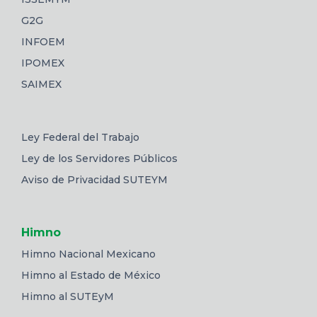
G2G
INFOEM
IPOMEX
SAIMEX
Ley Federal del Trabajo
Ley de los Servidores Públicos
Aviso de Privacidad SUTEYM
Himno
Himno Nacional Mexicano
Himno al Estado de México
Himno al SUTEyM