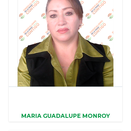
MARIA GUADALUPE MONROY
HERNANDEZ