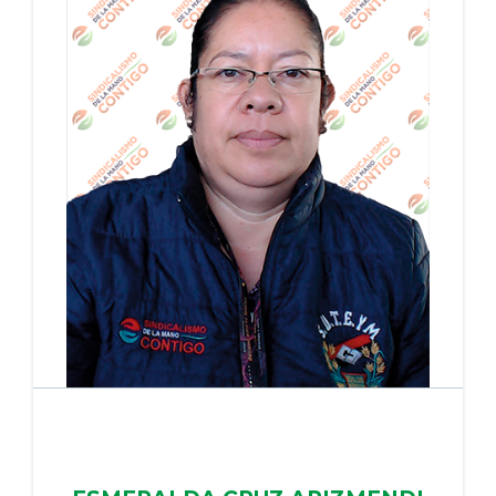
PERIODO: 26/05/2022 - 25/05/2026