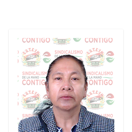
18/01/2024 - 17/01/2028
PERIODO: 18/01/2024 - 17/01/2028