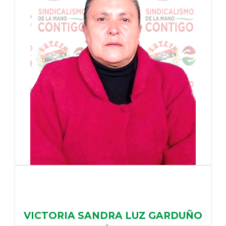
PERIODO:
VICTORIA SANDRA LUZ GARDUÑO