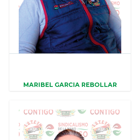
MARIBEL GARCIA REBOLLAR
IXTAPAN DEL ORO,