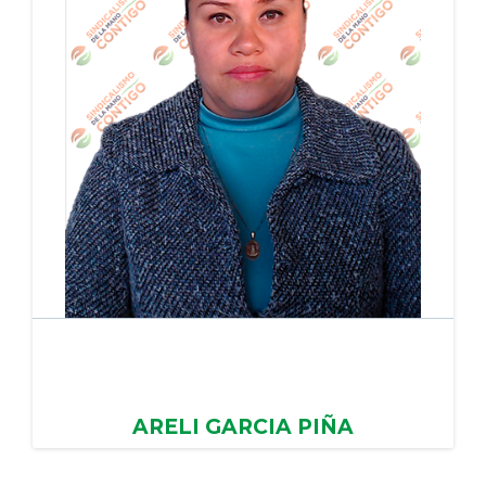
ARELI GARCIA PIÑA