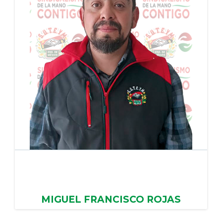
MIGUEL FRANCISCO ROJAS
SANCHEZ