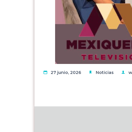
27 junio, 2026
Noticias
w