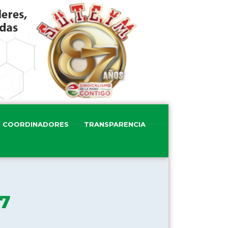
COORDINADORES
TRANSPARENCIA
27