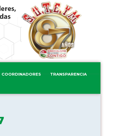
COORDINADORES
TRANSPARENCIA
17