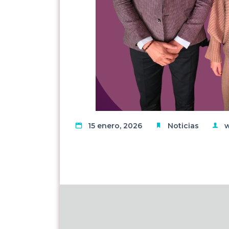
15 enero, 2026
Noticias