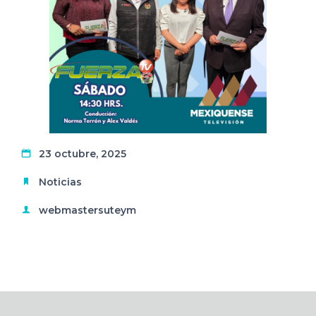
23 octubre, 2025
Noticias
webmastersuteym