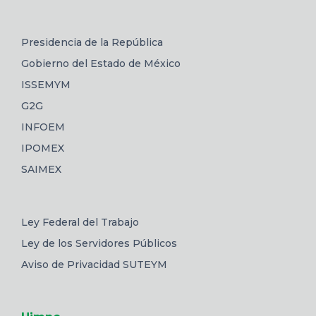
Presidencia de la República
Gobierno del Estado de México
ISSEMYM
G2G
INFOEM
IPOMEX
SAIMEX
Ley Federal del Trabajo
Ley de los Servidores Públicos
Aviso de Privacidad SUTEYM