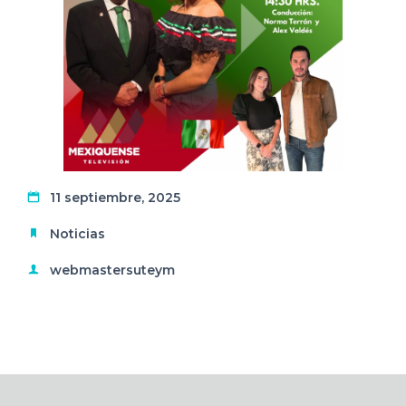
11 septiembre, 2025
Noticias
webmastersuteym