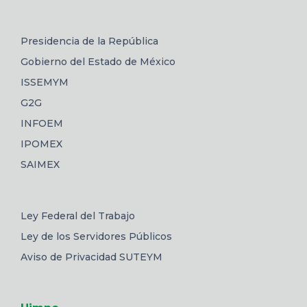
Presidencia de la República
Gobierno del Estado de México
ISSEMYM
G2G
INFOEM
IPOMEX
SAIMEX
Ley Federal del Trabajo
Ley de los Servidores Públicos
Aviso de Privacidad SUTEYM