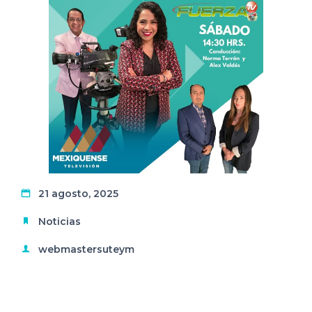
21 agosto, 2025
Noticias
webmastersuteym