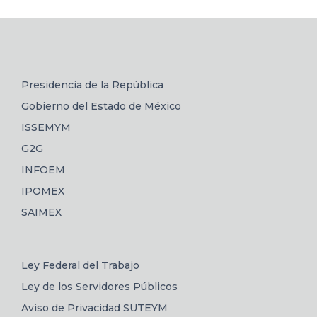
Presidencia de la República
Gobierno del Estado de México
ISSEMYM
G2G
INFOEM
IPOMEX
SAIMEX
Ley Federal del Trabajo
Ley de los Servidores Públicos
Aviso de Privacidad SUTEYM