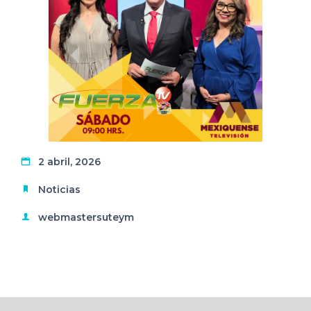
2 abril, 2026
Noticias
webmastersuteym