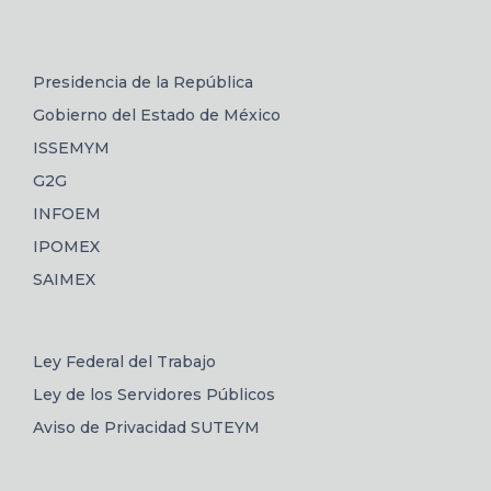
Presidencia de la República
Gobierno del Estado de México
ISSEMYM
G2G
INFOEM
IPOMEX
SAIMEX
Ley Federal del Trabajo
Ley de los Servidores Públicos
Aviso de Privacidad SUTEYM