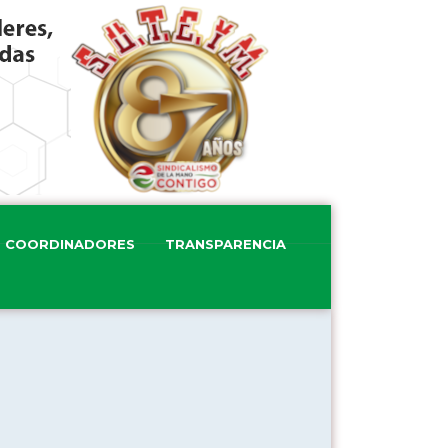
COORDINADORES
TRANSPARENCIA