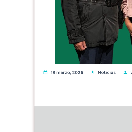
19 marzo, 2026
Noticias